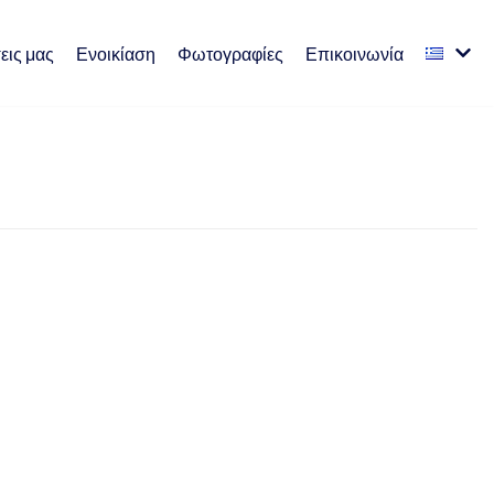
εις μας
Ενοικίαση
Φωτογραφίες
Επικοινωνία